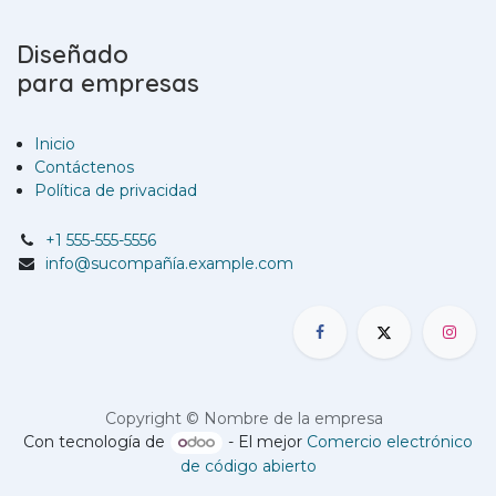
Diseñado
para empresas
Inicio
Contáctenos
Política de privacidad
+1 555-555-5556
info@sucompañía.example.com
Copyright © Nombre de la empresa
Con tecnología de
- El mejor
Comercio electrónico
de código abierto