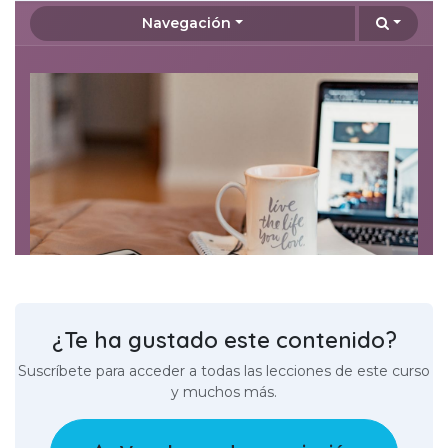
¿Te ha gustado este contenido?
Suscríbete para acceder a todas las lecciones de este curso
y muchos más.