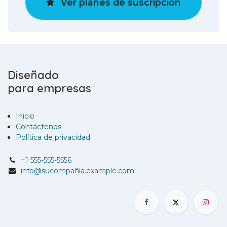
Ver planes de suscripción
Diseñado
para empresas
Inicio
Contáctenos
Política de privacidad
+1 555-555-5556
info@sucompañía.example.com